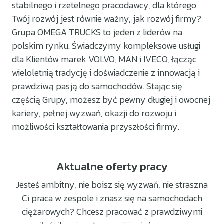
stabilnego i rzetelnego pracodawcy, dla którego
Twój rozwój jest równie ważny, jak rozwój firmy?
Grupa OMEGA TRUCKS to jeden z liderów na
polskim rynku. Świadczymy kompleksowe usługi
dla Klientów marek VOLVO, MAN i IVECO, łącząc
wieloletnią tradycję i doświadczenie z innowacją i
prawdziwą pasją do samochodów. Stając się
częścią Grupy, możesz być pewny długiej i owocnej
kariery, pełnej wyzwań, okazji do rozwoju i
możliwości kształtowania przyszłości firmy.
Aktualne oferty pracy
Jesteś ambitny, nie boisz się wyzwań, nie straszna
Ci praca w zespole i znasz się na samochodach
ciężarowych? Chcesz pracować z prawdziwymi