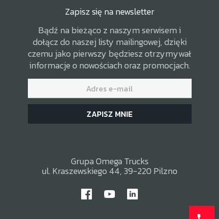
Zapisz się na newsletter
Bądź na bieżąco z naszym serwisem i
dołącz do naszej listy mailingowej, dzięki
czemu jako pierwszy będziesz otrzymywał
informacje o nowościach oraz promocjach.
ZAPISZ MNIE
Grupa Omega Trucks
ul. Kraszewskiego 44, 39-220 Pilzno