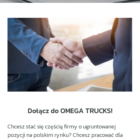
Dołącz do OMEGA TRUCKS!
Chcesz stać się częścią firmy o ugruntowanej
pozycji na polskim rynku? Chcesz pracować dla