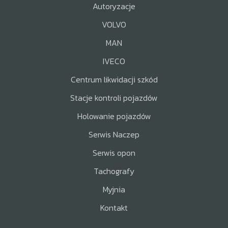
Autoryzacje
VOLVO
MAN
IVECO
Centrum likwidacji szkód
Stacje kontroli pojazdów
Holowanie pojazdów
Serwis Naczep
Serwis opon
Tachografy
Myjnia
Kontakt