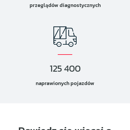
przeglądów diagnostycznych
125 400
naprawionych pojazdów