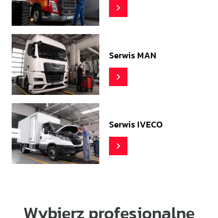
Serwis MAN
Serwis IVECO
Wybierz profesjonalne