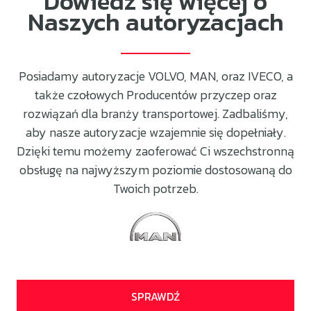
Dowiedz się więcej o
Naszych autoryzacjach
Posiadamy autoryzacje VOLVO, MAN, oraz IVECO, a
także czołowych Producentów przyczep oraz
rozwiązań dla branży transportowej. Zadbaliśmy,
aby nasze autoryzacje wzajemnie się dopełniały.
Dzięki temu możemy zaoferować Ci wszechstronną
obsługę na najwyższym poziomie dostosowaną do
Twoich potrzeb.
SPRAWDŹ