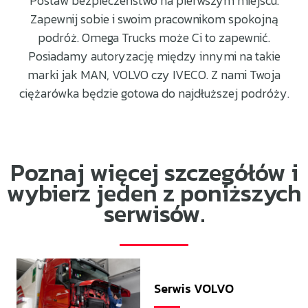
Postaw bezpieczeństwo na pierwszym miejscu.
Zapewnij sobie i swoim pracownikom spokojną
podróż. Omega Trucks może Ci to zapewnić.
Posiadamy autoryzację między innymi na takie
marki jak MAN, VOLVO czy IVECO. Z nami Twoja
ciężarówka będzie gotowa do najdłuższej podróży.
Poznaj więcej szczegółów i
wybierz jeden z poniższych
serwisów.
Serwis VOLVO