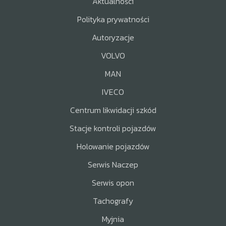
Aktualności
Polityka prywatności
Autoryzacje
VOLVO
MAN
IVECO
Centrum likwidacji szkód
Stacje kontroli pojazdów
Holowanie pojazdów
Serwis Naczep
Serwis opon
Tachografy
Myjnia