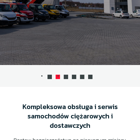
Kompleksowa obsługa i serwis
samochodów ciężarowych i
dostawczych