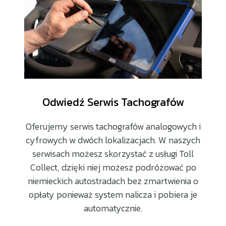
Odwiedź Serwis Tachografów
Oferujemy serwis tachografów analogowych i
cyfrowych w dwóch lokalizacjach. W naszych
serwisach możesz skorzystać z usługi Toll
Collect, dzięki niej możesz podróżować po
niemieckich autostradach bez zmartwienia o
opłaty ponieważ system nalicza i pobiera je
automatycznie.