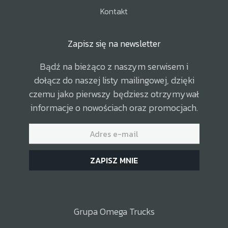
Kontakt
Zapisz się na newsletter
Bądź na bieżąco z naszym serwisem i
dołącz do naszej listy mailingowej, dzięki
czemu jako pierwszy będziesz otrzymywał
informacje o nowościach oraz promocjach.
ZAPISZ MNIE
Grupa Omega Trucks