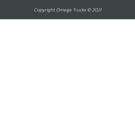
Copyright Omega Trucks © 2021