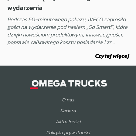
wydarzenia
Podczas 60-minutowego pokazu, IVECO zaprosiło
gości na wydarzenie pod hasłem „Go Smart!”, które
dzięki nowościom produktowym, innowacyjności,
poprawie całkowitego kosztu posiadania i zr ...
Czytaj więcej
O nas
Kariera
Aktualności
Polityka prywatności