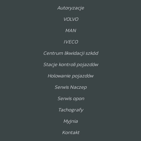
Autoryzacje
VOLVO
MAN
IVECO
Centrum likwidacji szkód
Stacje kontroli pojazdów
Holowanie pojazdów
Serwis Naczep
Serwis opon
Tachografy
Myjnia
Kontakt