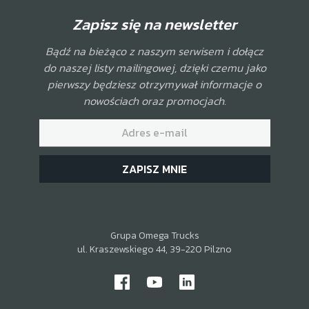
Zapisz się na newsletter
Bądź na bieżąco z naszym serwisem i dołącz
do naszej listy mailingowej, dzięki czemu jako
pierwszy będziesz otrzymywał informacje o
nowościach oraz promocjach.
ZAPISZ MNIE
Grupa Omega Trucks
ul. Kraszewskiego 44, 39-220 Pilzno